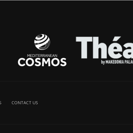
S
CONTACT US