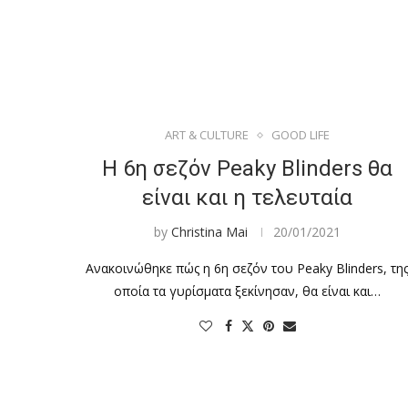
ART & CULTURE
GOOD LIFE
Η 6η σεζόν Peaky Blinders θα
είναι και η τελευταία
by
Christina Mai
20/01/2021
Ανακοινώθηκε πώς η 6η σεζόν του Peaky Blinders, τη
οποία τα γυρίσματα ξεκίνησαν, θα είναι και…