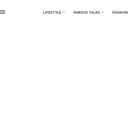
LIFESTYLE
FAMOUS TALKS
FASHION