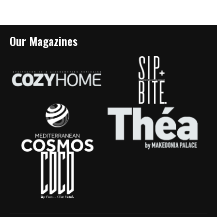
Our Magazines