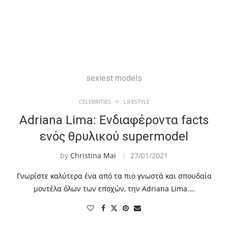
sexiest models
CELEBRITIES
LIFESTYLE
Adriana Lima: Ενδιαφέροντα facts
ενός θρυλικού supermodel
by
Christina Mai
27/01/2021
Γνωρίστε καλύτερα ένα από τα πιο γνωστά και σπουδαία
μοντέλα όλων των εποχών, την Adriana Lima.…