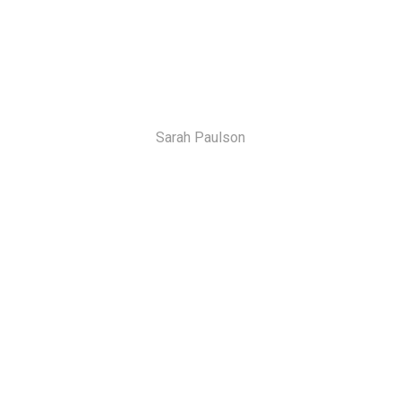
Sarah Paulson