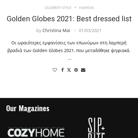
CELEBRITY STYLE
FASHION
Golden Globes 2021: Best dressed list
by
Christina Mai
01/03/2021
Οι ωραιότερες εμφανίσεις των επωνύμων στη λαμπερή
βραδιά των Golden Globes 2021, που μεταδόθηκε ψηφιακά.
…
Our Magazines