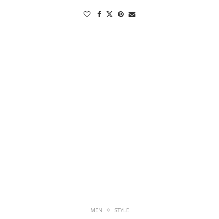
MEN
STYLE