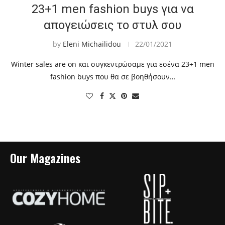
23+1 men fashion buys για να
απογειώσεις το στυλ σου
by
Eleni Michailidou
22/01/2021
Winter sales are on και συγκεντρώσαμε για εσένα 23+1 men
fashion buys που θα σε βοηθήσουν…
Our Magazines