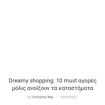
Dreamy shopping: 10 must αγορές
μόλις ανοίξουν τα καταστήματα
by
Christina Mai
19/03/2021