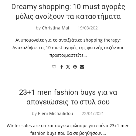
Dreamy shopping: 10 must αγορές
μόλις ανοίξουν τα καταστήματα
by
Christina Mai
19/03/2021
Ανυπομονείτε για το ανοιξιάτικο shopping therapy;
Ανακαλύψτε τις 10 must αγορές της φετινής σεζόν και
προετοιμαστείτε…
23+1 men fashion buys για να
απογειώσεις το στυλ σου
by
Eleni Michailidou
22/01/2021
Winter sales are on και συγκεντρώσαμε για εσένα 23+1 men
fashion buys που θα σε βοηθήσουν…