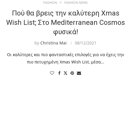
FASHION
FASHION NEWS
Πού θα βρεις την καλύτερη Xmas
Wish List; Στο Mediterranean Cosmos
φυσικά!
by
Christina Mai
08/12/2021
Οι καλύτερες και πιο φανταστικές επιλογές για να έχεις την
πιο πετυχημένη Xmas Wish List, μέσα…