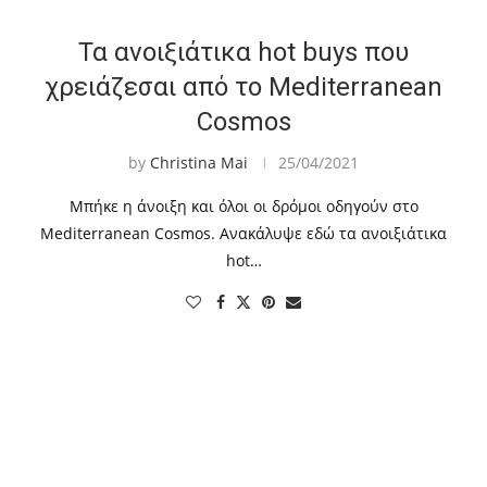
Τα ανοιξιάτικα hot buys που
χρειάζεσαι από το Mediterranean
Cosmos
by
Christina Mai
25/04/2021
Μπήκε η άνοιξη και όλοι οι δρόμοι οδηγούν στο
Mediterranean Cosmos. Ανακάλυψε εδώ τα ανοιξιάτικα
hot…