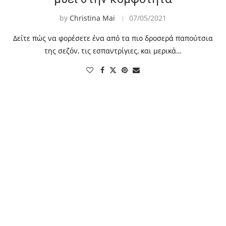
by
Christina Mai
07/05/2021
Δείτε πώς να φορέσετε ένα από τα πιο δροσερά παπούτσια
της σεζόν, τις εσπαντρίγιες, και μερικά…