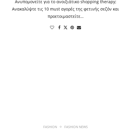
Ανυπομονείτε για το ανοιξιάτικο shopping therapy;
Ανακαλύψτε τις 10 must αγορές της φετινής σεζόν και
προετοιμαστείτε…
FASHION
FASHION NEWS