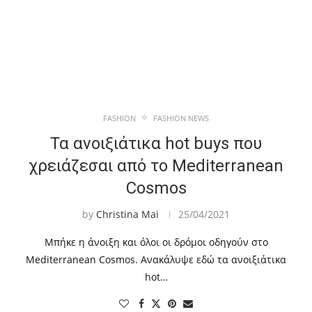
FASHION
FASHION NEWS
Τα ανοιξιάτικα hot buys που
χρειάζεσαι από το Mediterranean
Cosmos
by
Christina Mai
25/04/2021
Μπήκε η άνοιξη και όλοι οι δρόμοι οδηγούν στο
Mediterranean Cosmos. Ανακάλυψε εδώ τα ανοιξιάτικα
hot…