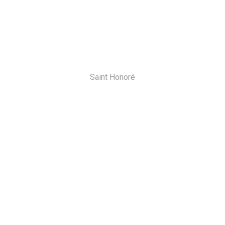
Saint Honoré