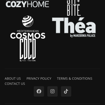
ABOUT US
PRIVACY POLICY
TERMS & CONDITIONS
CONTACT US