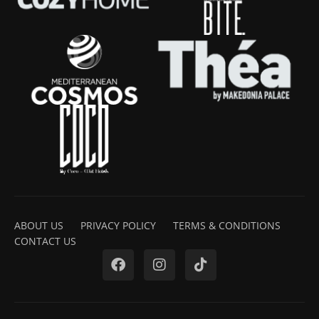
ABOUT US
PRIVACY POLICY
TERMS & CONDITIONS
CONTACT US