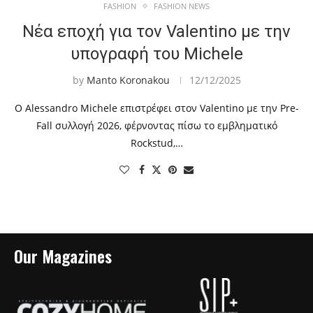
FASHION
FASHION NEWS
Νέα εποχή για τον Valentino με την
υπογραφή του Michele
by
Manto Koronakou
12/12/2025
Ο Alessandro Michele επιστρέφει στον Valentino με την Pre-
Fall συλλογή 2026, φέρνοντας πίσω το εμβληματικό
Rockstud,…
Our Magazines