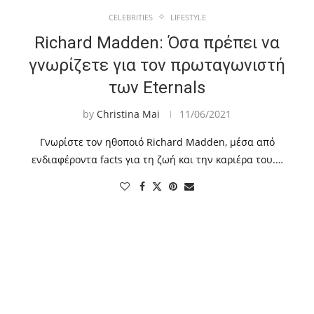
CELEBRITIES
LIFESTYLE
Richard Madden: Όσα πρέπει να
γνωρίζετε για τον πρωταγωνιστή
των Eternals
by
Christina Mai
11/06/2021
Γνωρίστε τον ηθοποιό Richard Madden, μέσα από
ενδιαφέροντα facts για τη ζωή και την καριέρα του.…