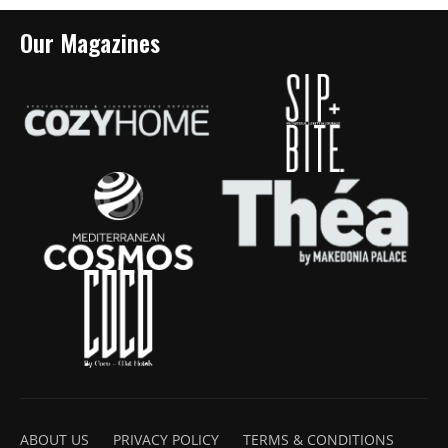
Our Magazines
ABOUT US
PRIVACY POLICY
TERMS & CONDITIONS