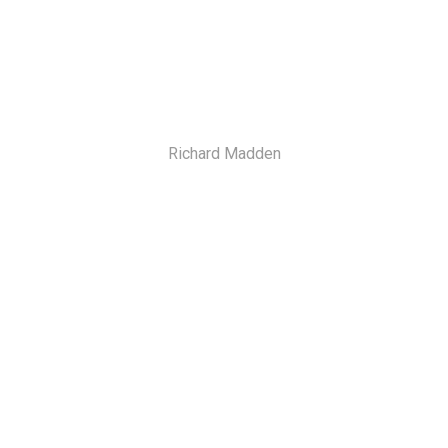
Richard Madden