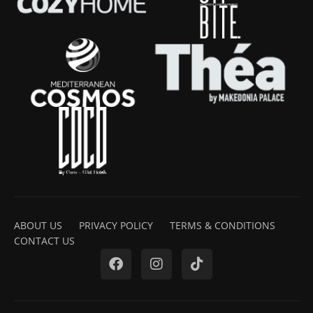
ABOUT US
PRIVACY POLICY
TERMS & CONDITIONS
CONTACT US