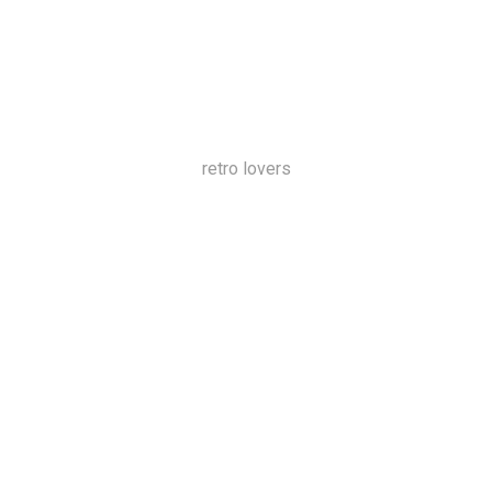
retro lovers