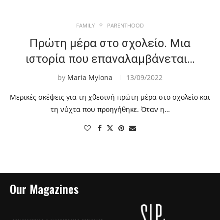
FAMILY
PARENTHOOD
Πρώτη μέρα στο σχολείο. Μια
ιστορία που επαναλαμβάνεται…
by
Maria Mylona
13/09/2022
Μερικές σκέψεις για τη χθεσινή πρώτη μέρα στο σχολείο και
τη νύχτα που προηγήθηκε. Όταν η…
Our Magazines