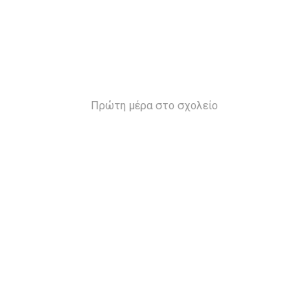
Πρώτη μέρα στο σχολείο