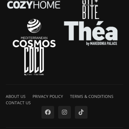
ABOUT US
PRIVACY POLICY
TERMS & CONDITIONS
CONTACT US