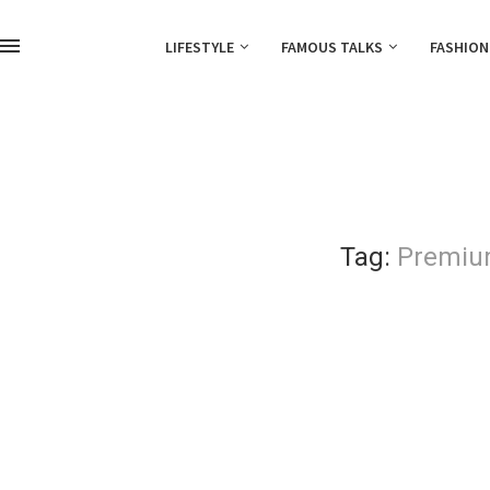
LIFESTYLE
FAMOUS TALKS
FASHION
Tag:
Premium