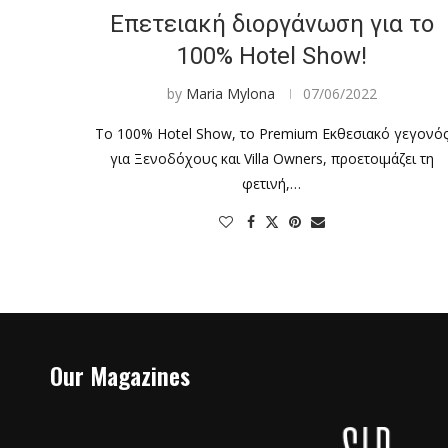
Επετειακή διοργάνωση για το
100% Hotel Show!
by
Maria Mylona
07/06/2022
Το 100% Hotel Show, το Premium Εκθεσιακό γεγονό
για Ξενοδόχους και Villa Owners, προετοιμάζει τη
φετινή,…
Our Magazines