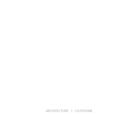
ARCHITECTURE
COZYHOME