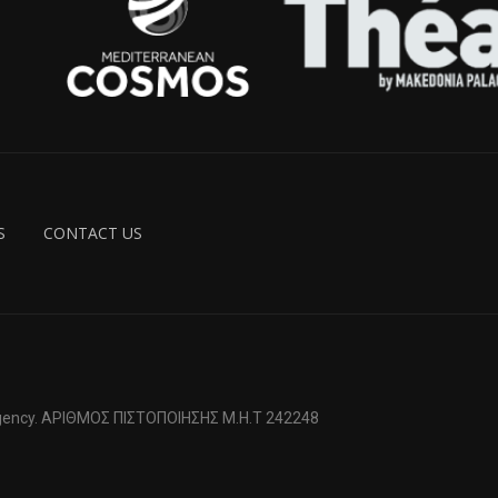
S
CONTACT US
 Agency. ΑΡΙΘΜΟΣ ΠΙΣΤΟΠΟΙΗΣΗΣ Μ.Η.Τ 242248