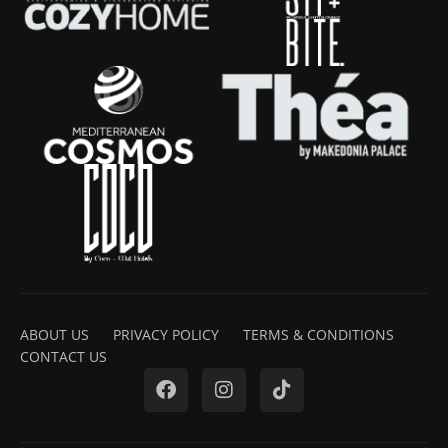
ABOUT US
PRIVACY POLICY
TERMS & CONDITIONS
CONTACT US