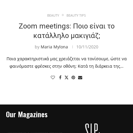
BEAUTY
BEAUTY TIPS
Zoom meetings: Ποιο είναι το
κατάλληλο μακιγιάζ;
by
Maria Mylona
10/11/2020
Ποια χαρακτηριστικά μας χρειάζεται να τονίσουμε, ώστε να
φαινόμαστε φρέσκες στην οθόνη; Κατά τη διάρκεια της…
Our Magazines