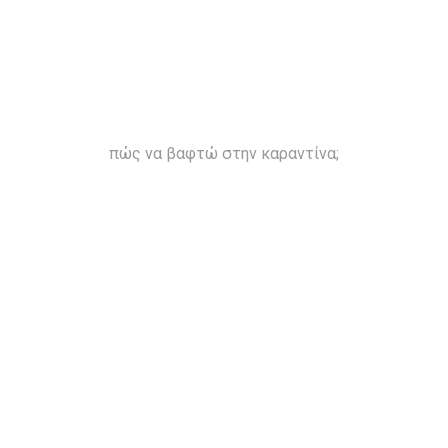
πώς να βαφτώ στην καραντίνα;