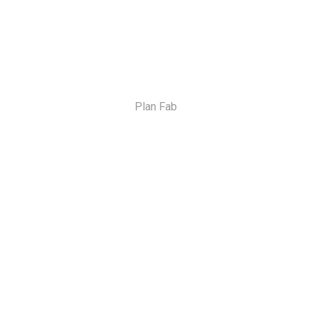
Plan Fab