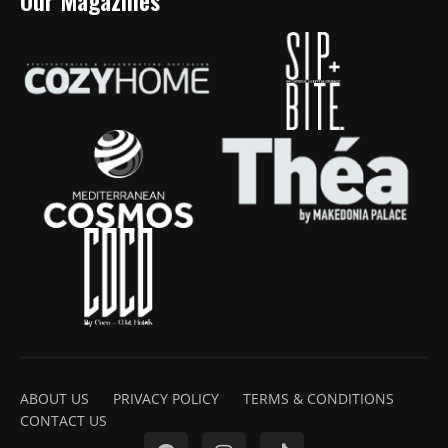
ABOUT US
PRIVACY POLICY
TERMS & CONDITIONS
CONTACT US