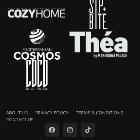
ABOUT US
PRIVACY POLICY
TERMS & CONDITIONS
CONTACT US