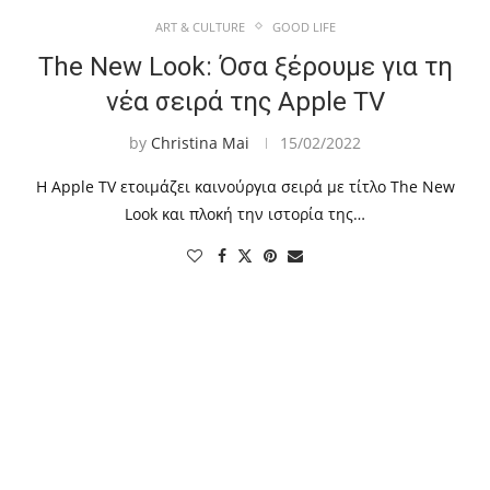
ART & CULTURE
GOOD LIFE
The New Look: Όσα ξέρουμε για τη
νέα σειρά της Apple TV
by
Christina Mai
15/02/2022
Η Apple TV ετοιμάζει καινούργια σειρά με τίτλο The New
Look και πλοκή την ιστορία της…