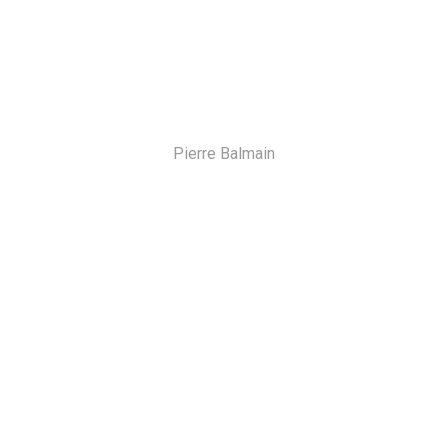
Pierre Balmain