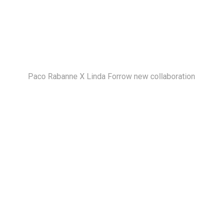
Paco Rabanne X Linda Forrow new collaboration