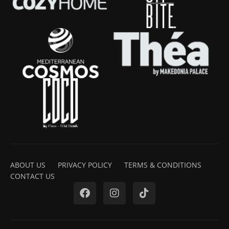
ABOUT US
PRIVACY POLICY
TERMS & CONDITIONS
CONTACT US