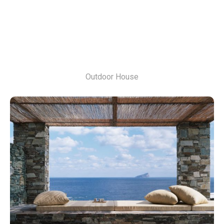
Outdoor House