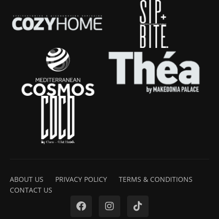
ABOUT US
PRIVACY POLICY
TERMS & CONDITIONS
CONTACT US