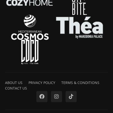
ABOUT US
PRIVACY POLICY
TERMS & CONDITIONS
CONTACT US