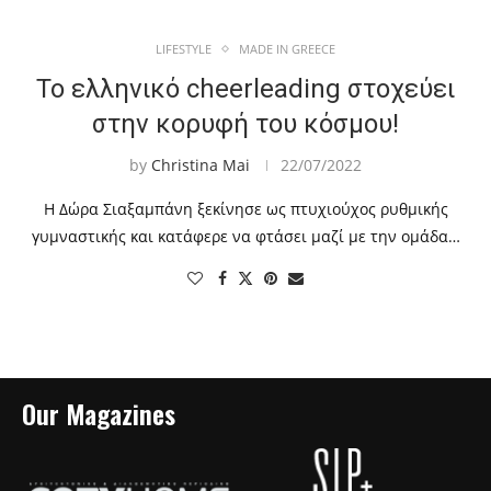
LIFESTYLE
MADE IN GREECE
Το ελληνικό cheerleading στοχεύει
στην κορυφή του κόσμου!
by
Christina Mai
22/07/2022
Η Δώρα Σιαξαμπάνη ξεκίνησε ως πτυχιούχος ρυθμικής
γυμναστικής και κατάφερε να φτάσει μαζί με την ομάδα…
Our Magazines