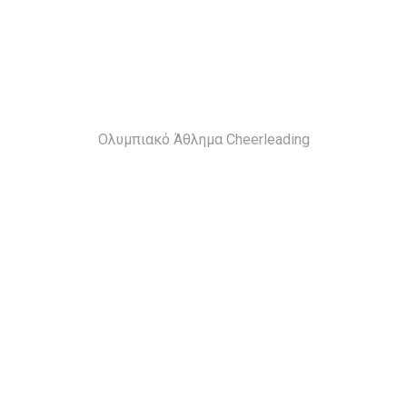
Ολυμπιακό Άθλημα Cheerleading