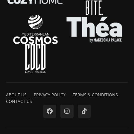
ABOUT US
PRIVACY POLICY
TERMS & CONDITIONS
CONTACT US