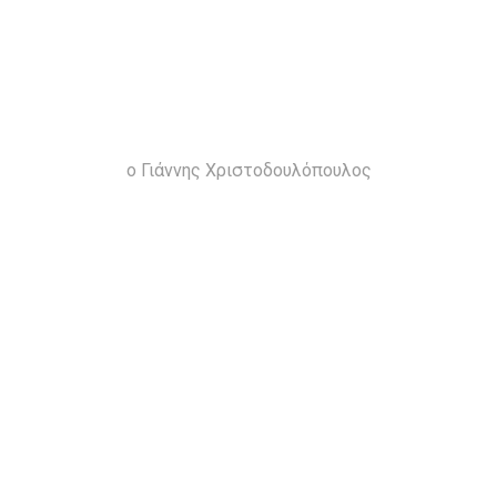
ο Γιάννης Χριστοδουλόπουλος