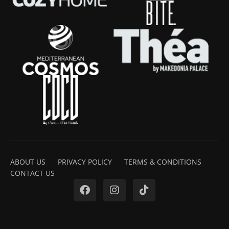
ABOUT US
PRIVACY POLICY
TERMS & CONDITIONS
CONTACT US