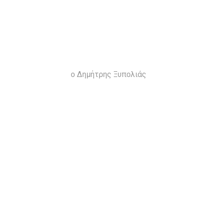
ο Δημήτρης Ξυπολιάς