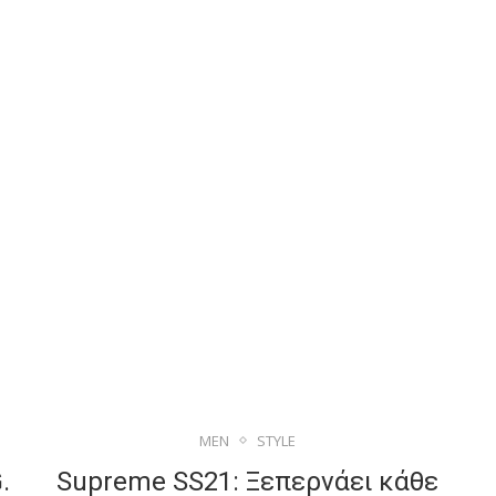
MEN
STYLE
.
Supreme SS21: Ξεπερνάει κάθε