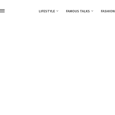
LIFESTYLE
FAMOUS TALKS
FASHION