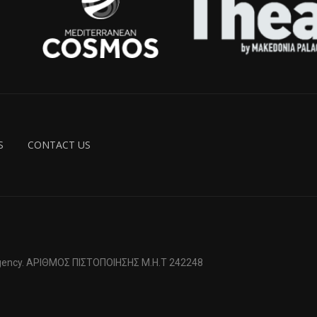
S
CONTACT US
 Agency. ΑΡΙΘΜΟΣ ΠΙΣΤΟΠΟΙΗΣΗΣ Μ.Η.Τ 242248