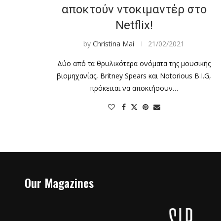
αποκτούν ντοκιμαντέρ στο
Netflix!
by
Christina Mai
21/02/2021
Δύο από τα θρυλικότερα ονόματα της μουσικής
βιομηχανίας, Britney Spears και Notorious B.I.G,
πρόκειται να αποκτήσουν…
Our Magazines