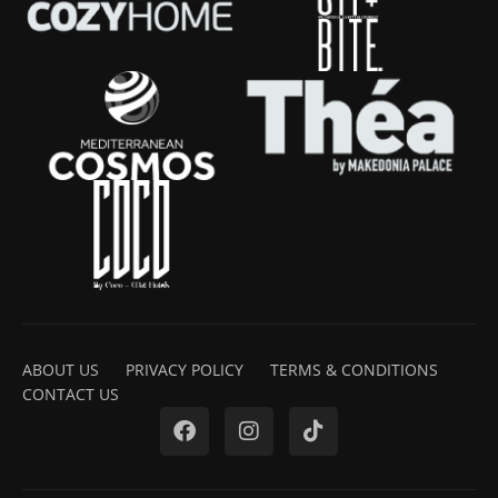
ABOUT US
PRIVACY POLICY
TERMS & CONDITIONS
CONTACT US