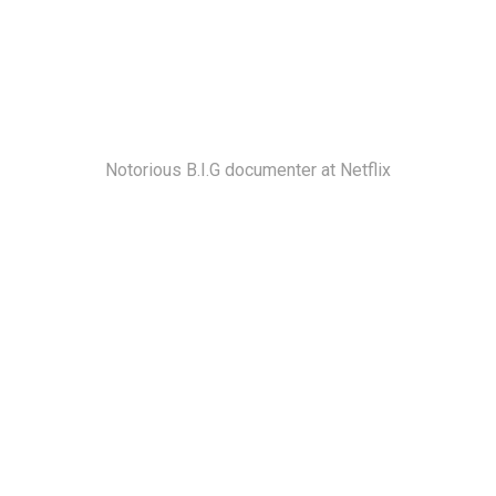
Notorious B.I.G documenter at Netflix