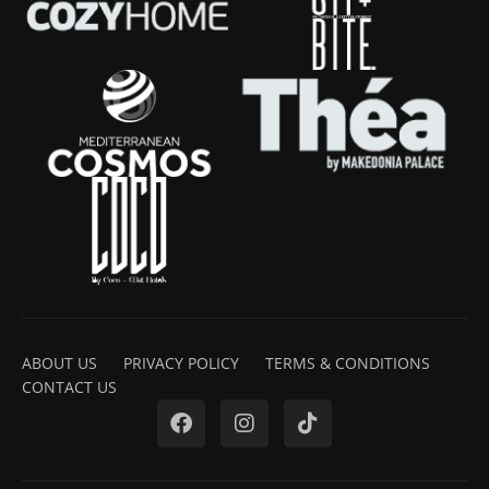
ABOUT US
PRIVACY POLICY
TERMS & CONDITIONS
CONTACT US