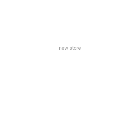
new store