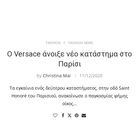
FASHION
FASHION NEWS
Ο Versace άνοιξε νέο κατάστημα στο
Παρίσι
by
Christina Mai
11/12/2020
Τα εγκαίνια ενός δεύτερου καταστήματος, στην οδό Saint
Honoré του Παρισιού, ανακοίνωσε ο παγκοσμίας φήμης
οίκος…