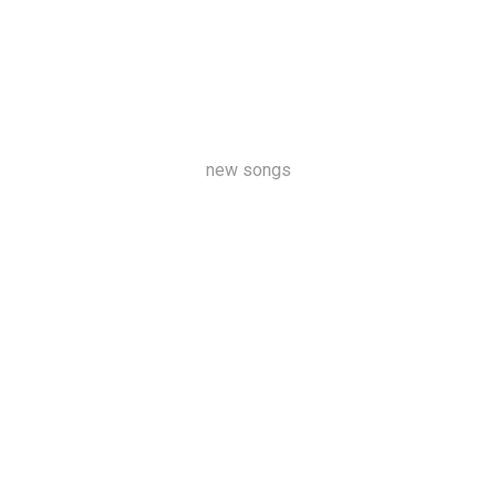
new songs