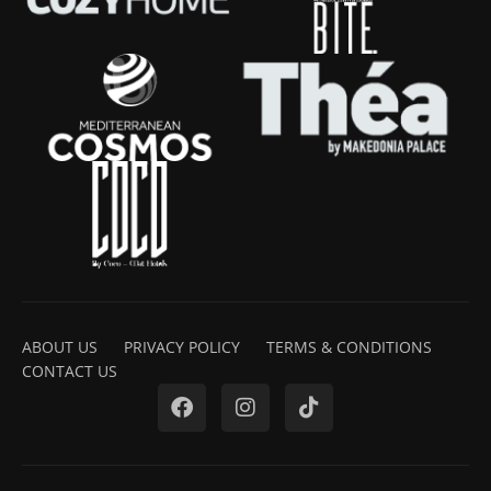
ABOUT US
PRIVACY POLICY
TERMS & CONDITIONS
CONTACT US