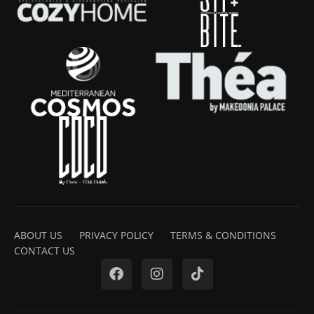
ABOUT US
PRIVACY POLICY
TERMS & CONDITIONS
CONTACT US