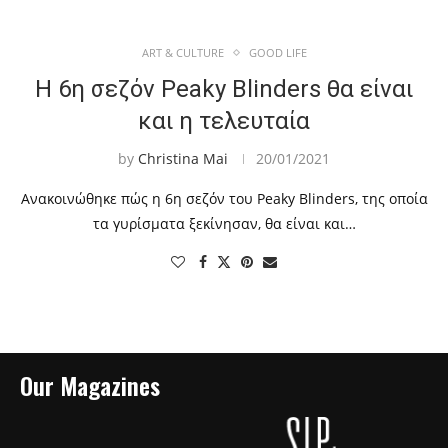
ART & CULTURE
GOOD LIFE
Η 6η σεζόν Peaky Blinders θα είναι
και η τελευταία
by
Christina Mai
20/01/2021
Ανακοινώθηκε πώς η 6η σεζόν του Peaky Blinders, της οποία
τα γυρίσματα ξεκίνησαν, θα είναι και…
Our Magazines