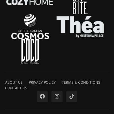
ABOUT US
PRIVACY POLICY
TERMS & CONDITIONS
CONTACT US