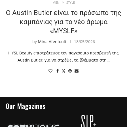
MEN
STYLE
Ο Austin Butler είναι το πρόσωπο της
καμπάνιας για το νέο άρωμα
«MYSLF»
by
Mina Afentouli
18/05/2026
Η YSL Beauty επιστράτευσε τον παγκόσμιο πρεσβευτή της,
Austin Butler, για να στρέψει τα βλέμματα στη…
Our Magazines