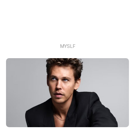
MYSLF