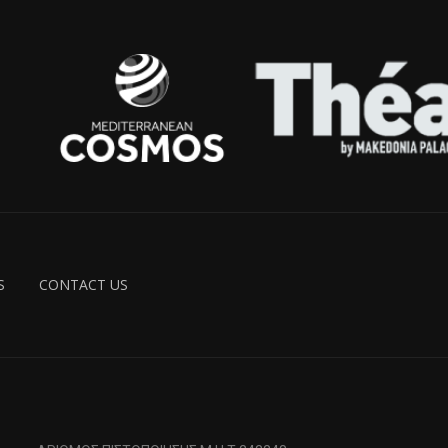
S
CONTACT US