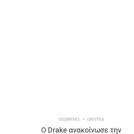
CELEBRITIES
LIFESTYLE
Ο Drake ανακοίνωσε την