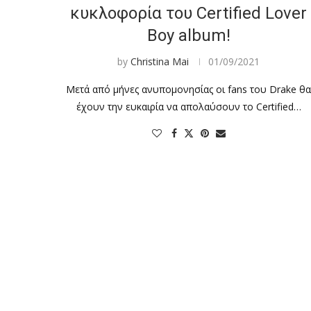
κυκλοφορία του Certified Lover
Boy album!
by
Christina Mai
01/09/2021
Μετά από μήνες ανυπομονησίας οι fans του Drake θ
έχουν την ευκαιρία να απολαύσουν το Certified…