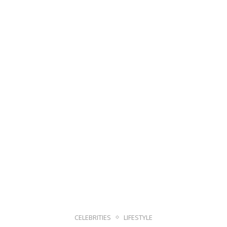
CELEBRITIES
LIFESTYLE