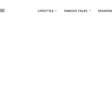
LIFESTYLE
FAMOUS TALKS
FASHION