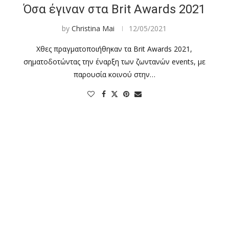
Όσα έγιναν στα Brit Awards 2021
by
Christina Mai
12/05/2021
Χθες πραγματοποιήθηκαν τα Brit Awards 2021,
σηματοδοτώντας την έναρξη των ζωντανών events, με
α
παρουσία κοινού στην…