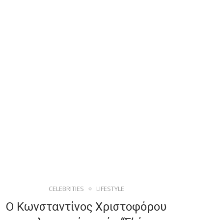
CELEBRITIES
LIFESTYLE
Ο Κωνσταντίνος Χριστοφόρου