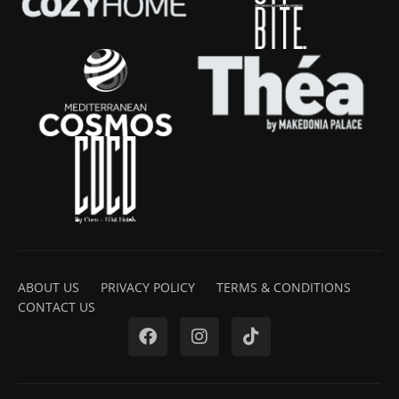
ABOUT US
PRIVACY POLICY
TERMS & CONDITIONS
CONTACT US