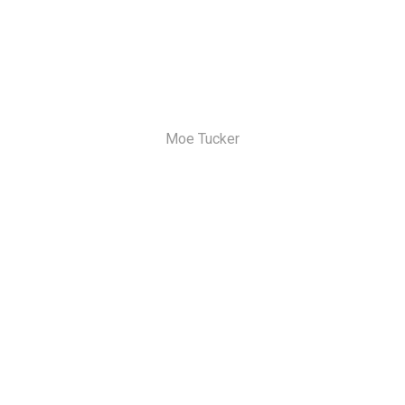
Moe Tucker