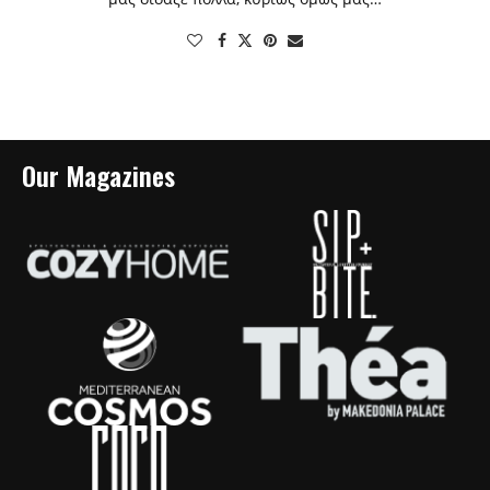
Our Magazines