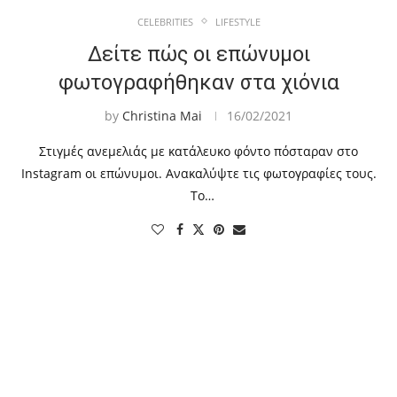
CELEBRITIES
LIFESTYLE
Δείτε πώς οι επώνυμοι
φωτογραφήθηκαν στα χιόνια
by
Christina Mai
16/02/2021
Στιγμές ανεμελιάς με κατάλευκο φόντο πόσταραν στο
Instagram οι επώνυμοι. Ανακαλύψτε τις φωτογραφίες τους.
Το…