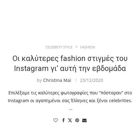
CELEBRITY STYLE
FASHION
Οι καλύτερες fashion στιγμές του
Instagram γι’ αυτή την εβδομάδα
by
Christina Mai
23/12/2020
Επιλέξαμε τις καλύτερες φωτογραφίες που “πόσταραν” στο
Instagram οι αγαπημένοι σας Έλληνες και ξένοι celebrities.
…