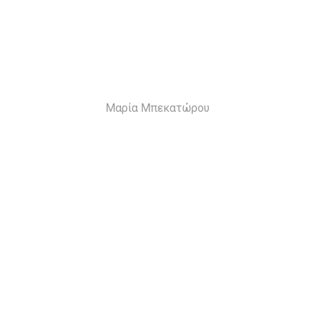
Μαρία Μπεκατώρου