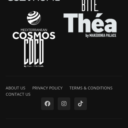
ABOUT US
PRIVACY POLICY
TERMS & CONDITIONS
CONTACT US