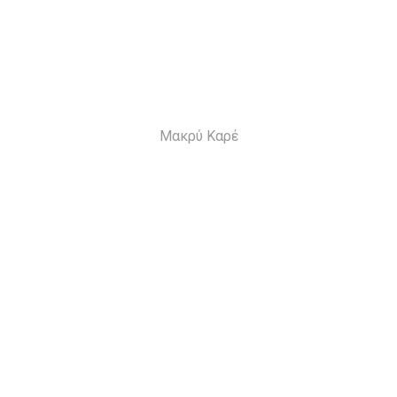
Μακρύ Καρέ