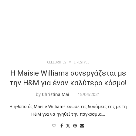
CELEBRITIES
LIFESTYLE
Η Maisie Williams συνεργάζεται με
την H&M για έναν καλύτερο κόσμο!
by
Christina Mai
15/04/2021
Η ηθοποιός Maisie Williams ένωσε τις δυνάμεις της με τη
H&M για να ηγηθεί την παγκόσμια…