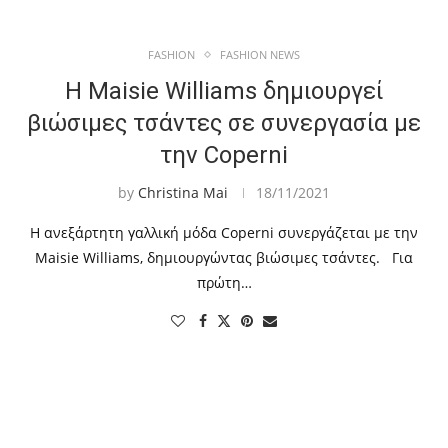
FASHION
FASHION NEWS
Η Maisie Williams δημιουργεί
βιώσιμες τσάντες σε συνεργασία με
την Coperni
by
Christina Mai
18/11/2021
Η ανεξάρτητη γαλλική μόδα Coperni συνεργάζεται με την
Maisie Williams, δημιουργώντας βιώσιμες τσάντες. Για
πρώτη…