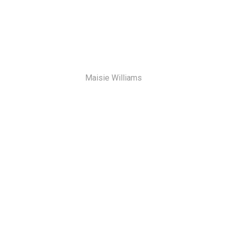
Maisie Williams