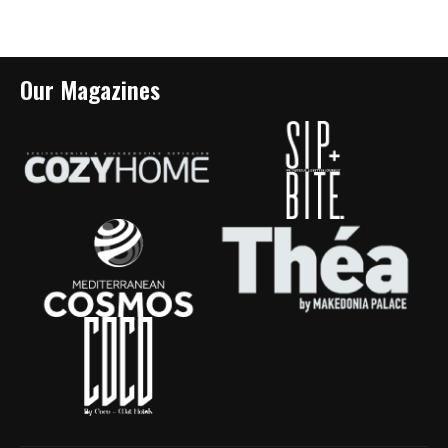
Our Magazines