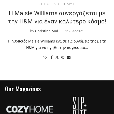
CELEBRITIES
LIFESTYLE
Η Maisie Williams συνεργάζεται με
την H&M για έναν καλύτερο κόσμο!
by
Christina Mai
15/04/2021
Η ηθοποιός Maisie Williams ένωσε τις δυνάμεις της με τη
H&M για να ηγηθεί την παγκόσμια…
Our Magazines