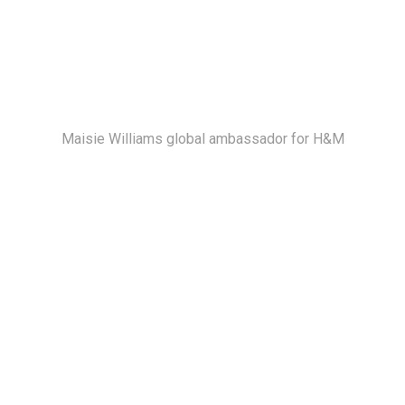
Maisie Williams global ambassador for H&M