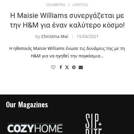
CELEBRITIES
LIFESTYLE
Η Maisie Williams συνεργάζεται με
την H&M για έναν καλύτερο κόσμο!
by
Christina Mai
15/04/2021
Η ηθοποιός Maisie Williams ένωσε τις δυνάμεις της με τη
H&M για να ηγηθεί την παγκόσμια…
Our Magazines