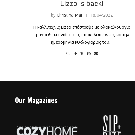
Lizzo is back!
by
Christina Mai
18/04/2022
Η καλλιτέχνις Lizzo επέστρεψε με ολοκαίνουργιο
τραγούδι και video clip, αποκαλύπτοντας και την
ημερομηνία κυκλοφορίας του…
Our Magazines