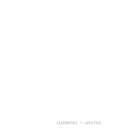
CELEBRITIES
LIFESTYLE