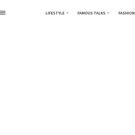
LIFESTYLE
FAMOUS TALKS
FASHION