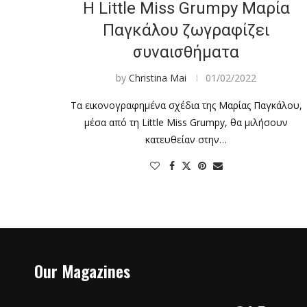
Η Little Miss Grumpy Μαρία
Παγκάλου ζωγραφίζει
συναισθήματα
by
Christina Mai
01/02/2022
Τα εικονογραφημένα σχέδια της Μαρίας Παγκάλου,
μέσα από τη Little Miss Grumpy, θα μιλήσουν
κατευθείαν στην…
Our Magazines