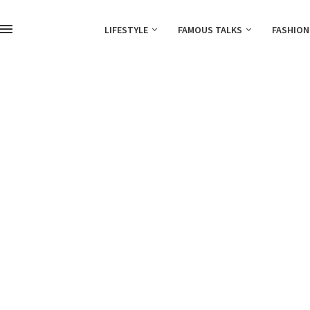
LIFESTYLE
FAMOUS TALKS
FASHION