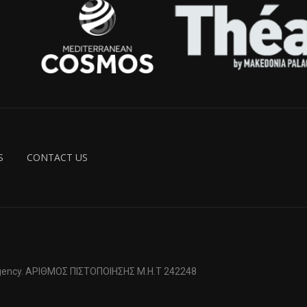
S
CONTACT US
 Agency. ΑΡΙΘΜΟΣ ΠΙΣΤΟΠΟΙΗΣΗΣ Μ.Η.Τ 242248