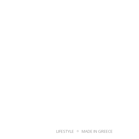
LIFESTYLE
MADE IN GREECE