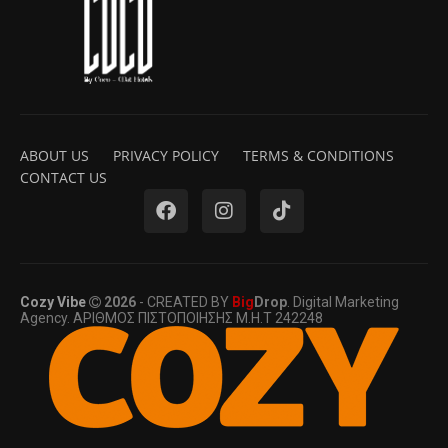
ABOUT US
PRIVACY POLICY
TERMS & CONDITIONS
CONTACT US
Cozy Vibe
2026
- CREATED BY
Big
Drop
. Digital Marketing
Agency. ΑΡΙΘΜΟΣ ΠΙΣΤΟΠΟΙΗΣΗΣ Μ.Η.Τ 242248