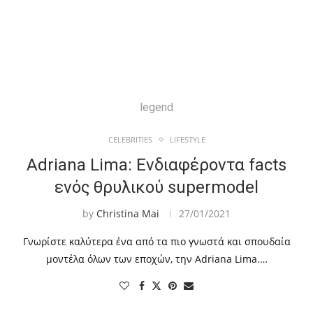
legend
CELEBRITIES
LIFESTYLE
Adriana Lima: Ενδιαφέροντα facts
ενός θρυλικού supermodel
by
Christina Mai
27/01/2021
Γνωρίστε καλύτερα ένα από τα πιο γνωστά και σπουδαία
μοντέλα όλων των εποχών, την Adriana Lima.…