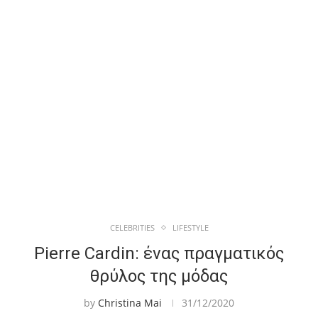
CELEBRITIES
LIFESTYLE
Pierre Cardin: ένας πραγματικός
θρύλος της μόδας
by
Christina Mai
31/12/2020