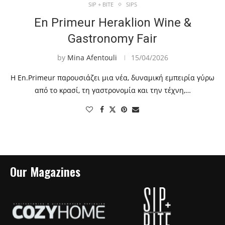
SIP + BITE
SIPS
En Primeur Heraklion Wine &
Gastronomy Fair
by
Mina Afentouli
15/04/2026
Η En.Primeur παρουσιάζει μια νέα, δυναμική εμπειρία γύρω
από το κρασί, τη γαστρονομία και την τέχνη,…
Our Magazines