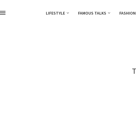
LIFESTYLE
FAMOUS TALKS
FASHION
T