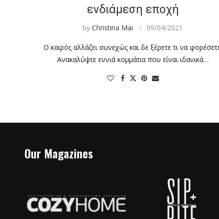
ενδιάμεση εποχή
by
Christina Mai
09/04/2021
Ο καιρός αλλάζει συνεχώς και δε ξέρετε τι να φορέσετ
Ανακαλύψτε εννιά κομμάτια που είναι ιδανικά…
Our Magazines