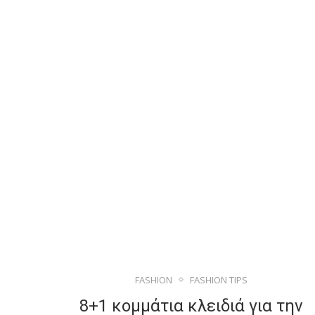
FASHION
FASHION TIPS
8+1 κομμάτια κλειδιά για την