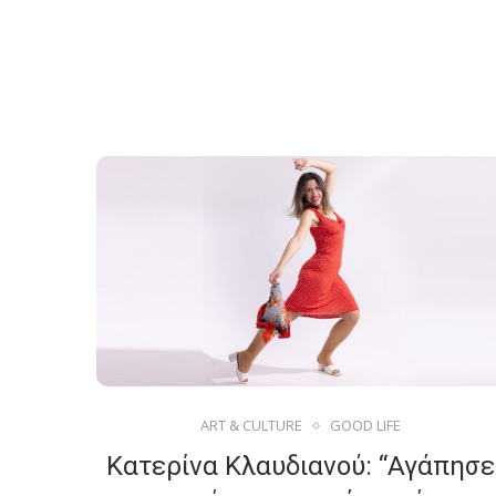
ART & CULTURE
GOOD LIFE
Κατερίνα Κλαυδιανού: “Αγάπησε