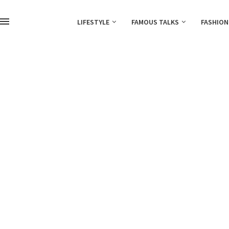
LIFESTYLE
FAMOUS TALKS
FASHION