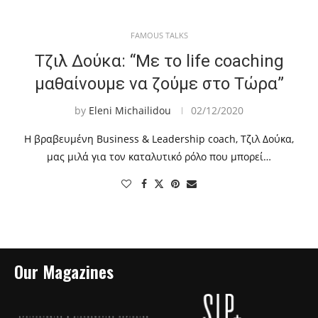
FAMOUS TALKS
Τζιλ Δούκα: “Με το life coaching
μαθαίνουμε να ζούμε στο Τώρα”
by
Eleni Michailidou
02/12/2020
Η βραβευμένη Business & Leadership coach, Τζιλ Δούκα,
μας μιλά για τον καταλυτικό ρόλο που μπορεί…
Our Magazines