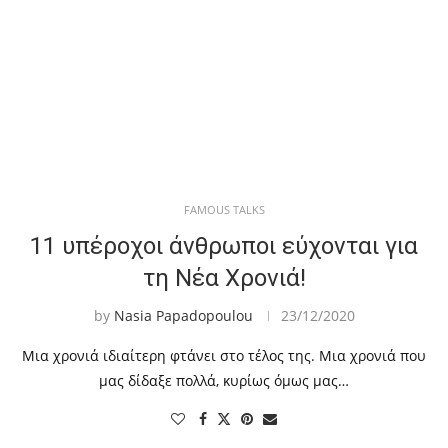
FAMOUS TALKS
11 υπέροχοι άνθρωποι εύχονται για
τη Νέα Χρονιά!
by
Nasia Papadopoulou
23/12/2020
Μια χρονιά ιδιαίτερη φτάνει στο τέλος της. Μια χρονιά που
μας δίδαξε πολλά, κυρίως όμως μας…