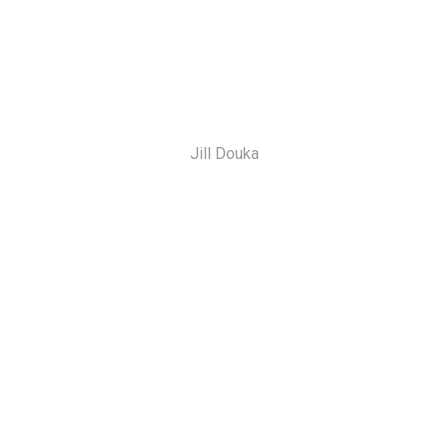
Jill Douka