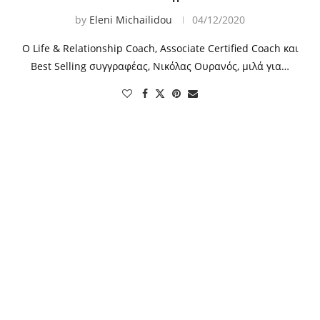
by
Eleni Michailidou
04/12/2020
Ο Life & Relationship Coach, Associate Certified Coach και
Best Selling συγγραφέας, Νικόλας Ουρανός, μιλά για…