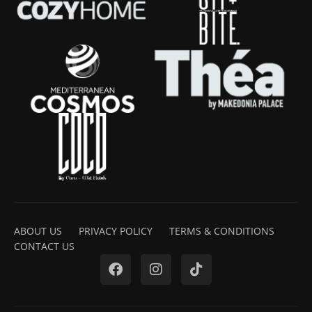
ABOUT US
PRIVACY POLICY
TERMS & CONDITIONS
CONTACT US