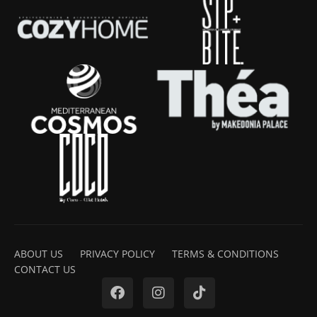
ABOUT US
PRIVACY POLICY
TERMS & CONDITIONS
CONTACT US