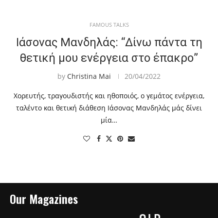
FAMOUS TALKS
Ιάσονας Μανδηλάς: “Δίνω πάντα τη
θετική μου ενέργεια στο έπακρο”
by
Christina Mai
20/04/2022
Χορευτής, τραγουδιστής και ηθοποιός, ο γεμάτος ενέργεια,
ταλέντο και θετική διάθεση Ιάσονας Μανδηλάς μάς δίνει
μία…
Our Magazines