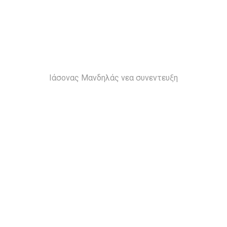
Ιάσονας Μανδηλάς νεα συνεντευξη