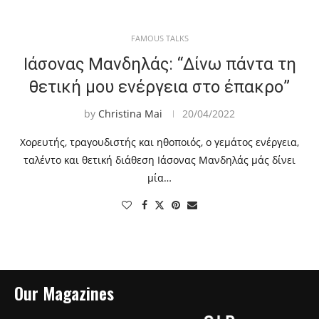
FAMOUS TALKS
Ιάσονας Μανδηλάς: “Δίνω πάντα τη
θετική μου ενέργεια στο έπακρο”
by
Christina Mai
20/04/2022
Χορευτής, τραγουδιστής και ηθοποιός, ο γεμάτος ενέργεια,
ταλέντο και θετική διάθεση Ιάσονας Μανδηλάς μάς δίνει
μία…
Our Magazines