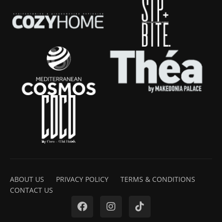
ABOUT US
PRIVACY POLICY
TERMS & CONDITIONS
CONTACT US