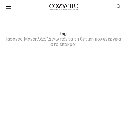
Tag:
Ιάσονας Μανδηλάς: “Δίνω πάντα τη θετική μου ενέργεια
στο έπακρο”