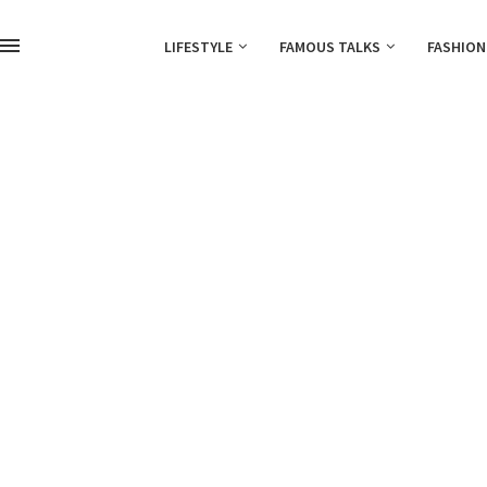
LIFESTYLE
FAMOUS TALKS
FASHION