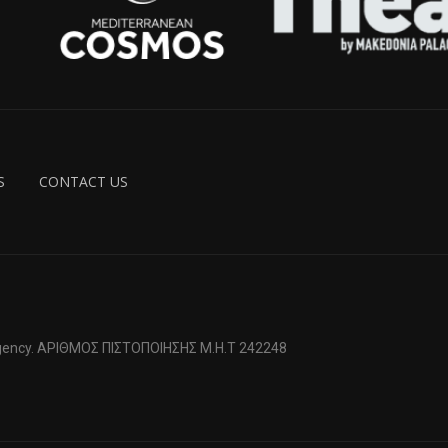
S
CONTACT US
 Agency. ΑΡΙΘΜΟΣ ΠΙΣΤΟΠΟΙΗΣΗΣ Μ.Η.Τ 242248