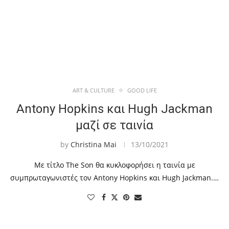
ART & CULTURE
GOOD LIFE
Antony Hopkins και Hugh Jackman
μαζί σε ταινία
by
Christina Mai
13/10/2021
Με τίτλο The Son θα κυκλοφορήσει η ταινία με
συμπρωταγωνιστές τον Antony Hopkins και Hugh Jackman.…