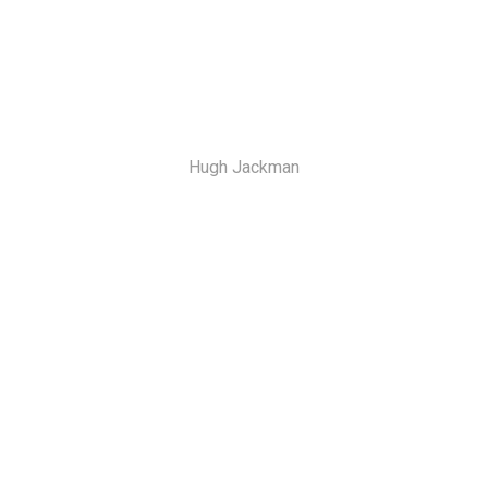
Hugh Jackman