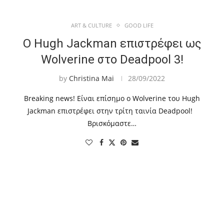
ART & CULTURE
GOOD LIFE
Ο Hugh Jackman επιστρέφει ως
Wolverine στο Deadpool 3!
by
Christina Mai
28/09/2022
Breaking news! Είναι επίσημο ο Wolverine του Hugh
Jackman επιστρέφει στην τρίτη ταινία Deadpool!
Βρισκόμαστε…