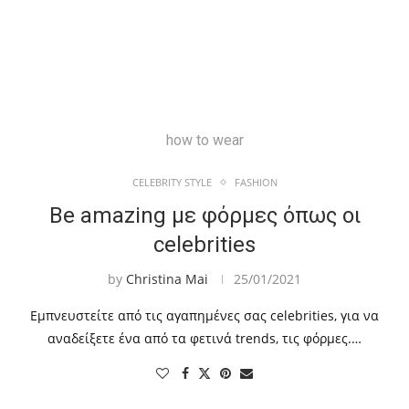
how to wear
CELEBRITY STYLE
FASHION
Be amazing με φόρμες όπως οι
celebrities
by
Christina Mai
25/01/2021
Εμπνευστείτε από τις αγαπημένες σας celebrities, για να
αναδείξετε ένα από τα φετινά trends, τις φόρμες.…