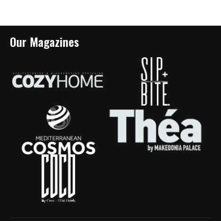
Our Magazines