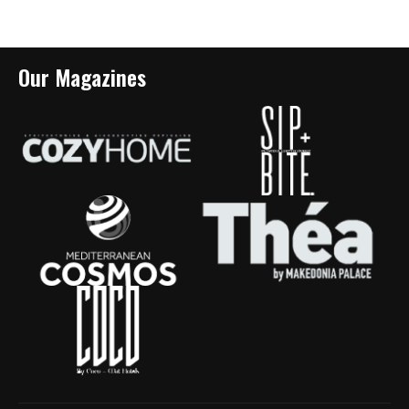
Our Magazines