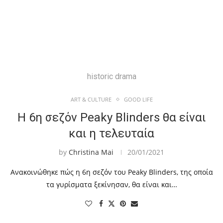
historic drama
ART & CULTURE
GOOD LIFE
Η 6η σεζόν Peaky Blinders θα είναι
και η τελευταία
by
Christina Mai
20/01/2021
Ανακοινώθηκε πώς η 6η σεζόν του Peaky Blinders, της οποία
τα γυρίσματα ξεκίνησαν, θα είναι και…