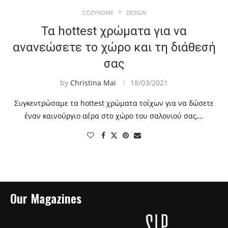
COZYHOME
DESIGN
Τα hottest χρώματα για να
ανανεώσετε το χώρο και τη διάθεσή
σας
by
Christina Mai
18/03/2021
Συγκεντρώσαμε τα hottest χρώματα τοίχων για να δώσετε
έναν καινούργιο αέρα στο χώρο του σαλονιού σας,…
Our Magazines