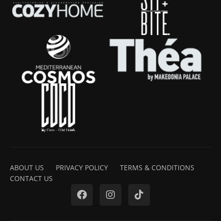
ABOUT US
PRIVACY POLICY
TERMS & CONDITIONS
CONTACT US