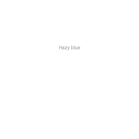
Hazy blue