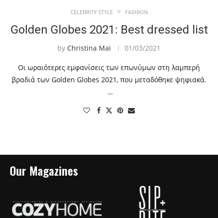
CELEBRITY STYLE
FASHION
Golden Globes 2021: Best dressed list
by
Christina Mai
01/03/2021
Οι ωραιότερες εμφανίσεις των επωνύμων στη λαμπερή
βραδιά των Golden Globes 2021, που μεταδόθηκε ψηφιακά.
…
Our Magazines