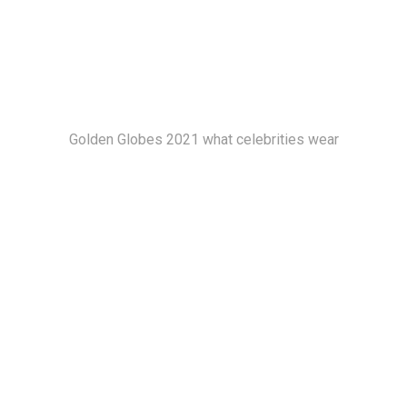
Golden Globes 2021 what celebrities wear