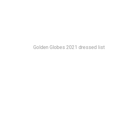
Golden Globes 2021 dressed list