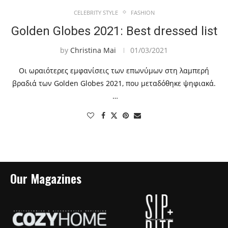
CELEBRITY STYLE
FASHION
Golden Globes 2021: Best dressed list
by
Christina Mai
01/03/2021
Οι ωραιότερες εμφανίσεις των επωνύμων στη λαμπερή
βραδιά των Golden Globes 2021, που μεταδόθηκε ψηφιακά.
…
Our Magazines