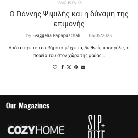
FAMOUS TALKS
Ο Γιάννης Ψιψιλής και η δύναμη της
επιμονής
by
Evaggelia Papapaschali
06/05/2026
Από τα πρώτα του βήματα μέχρι τις διεθνείς πασαρέλες, η
πορεία του στον χώρο της μόδας…
Our Magazines