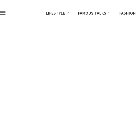
LIFESTYLE
FAMOUS TALKS
FASHION